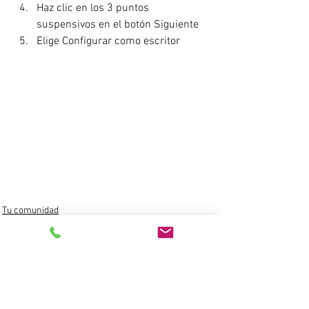
Haz clic en los 3 puntos 
suspensivos en el botón Siguiente 
Elige Configurar como escritor
Tu comunidad
Consejos para bloguear