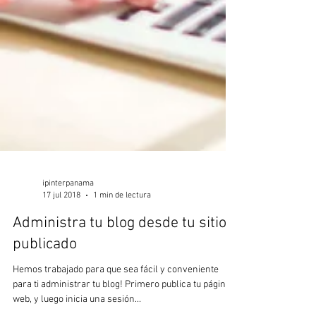
ipinterpanama
17 jul 2018
1 min de lectura
Administra tu blog desde tu sitio
publicado